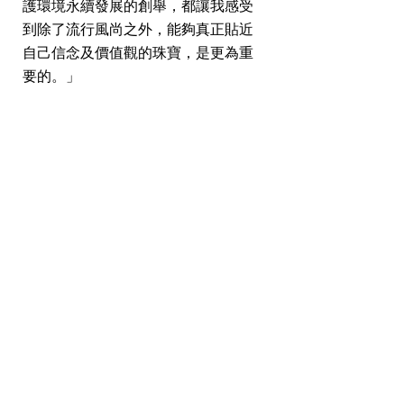
護環境永續發展的創舉，都讓我感受
到除了流行風尚之外，能夠真正貼近
自己信念及價值觀的珠寶，是更為重
要的。」